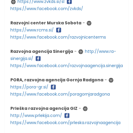
https://www.zvkds.si/sl
https://www.facebook.com/zvkds/
Razvojni center Murska Sobota
-
https://www.rcms.si/
https://www.facebook.com/razvojnicenterms
Razvojna agencija Sinergija
-
http://www.ra-
sinergija.si/
https://www.facebook.com/razvojnaagencija.sinergija.7
PORA, razvojna agencija Gornja Radgona
-
https://pora-gr.si/
https://www.facebook.com/poragornjaradgona
Prleška razvojna agencija GIZ
-
http://www.prlekija.com/
https://www.facebook.com/prleska.razvojnaagencija